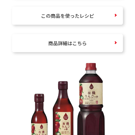
この商品を使ったレシピ
商品詳細はこちら