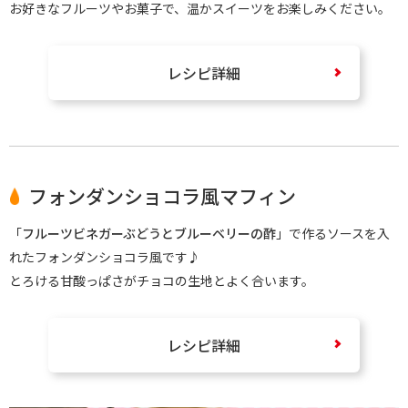
お好きなフルーツやお菓子で、温かスイーツをお楽しみください。
レシピ詳細
フォンダンショコラ風マフィン
「
フルーツビネガーぶどうとブルーベリーの酢
」で作るソースを入
れたフォンダンショコラ風です♪
とろける甘酸っぱさがチョコの生地とよく合います。
レシピ詳細