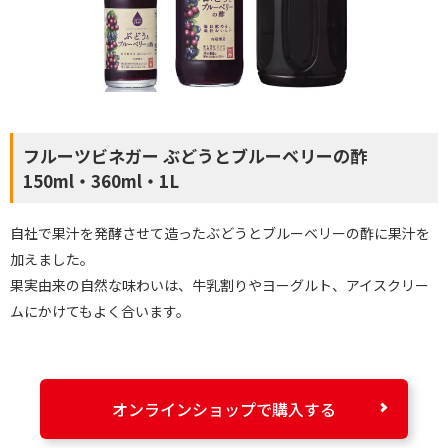
フルーツビネガー ぶどうとブルーベリーの酢
150ml・360ml・1L
自社で果汁を発酵させて造ったぶどうとブルーベリーの酢に果汁を
加えました。
果実由来の自然な味わいは、牛乳割りやヨーグルト、アイスクリー
ムにかけてもよく合います。
オンラインショップで購入する