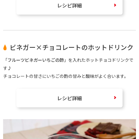
レシピ詳細
ビネガー×チョコレートのホットドリンク
「
フルーツビネガーいちごの酢
」を入れたホットチョコドリンクで
す♪
チョコレートの甘さにいちごの酢の甘みと酸味がよく合います。
レシピ詳細