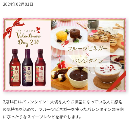
2024年02月01日
2月14日はバレンタイン！大切な人やお世話になっている人に感謝
の気持ちを込めて、
フルーツビネガー
を使ったバレンタインの時期
にぴったりなスイーツレシピを紹介します。