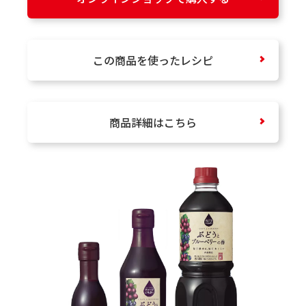
この商品を使ったレシピ
商品詳細はこちら