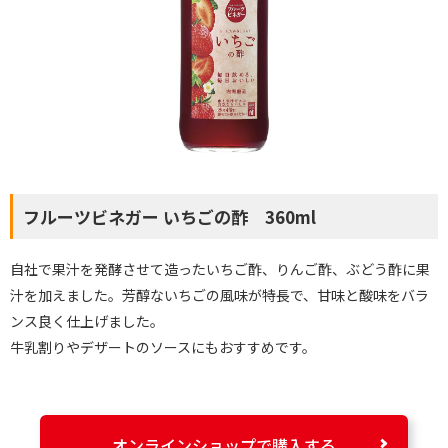
フルーツビネガー いちごの酢 360ml
自社で果汁を発酵させて造ったいちご酢、りんご酢、ぶどう酢に果
汁を加えました。芳醇ないちごの風味が特長で、甘味と酸味をバラ
ンス良く仕上げました。
牛乳割りやデザートのソースにもおすすめです。
オンラインショップで購入する