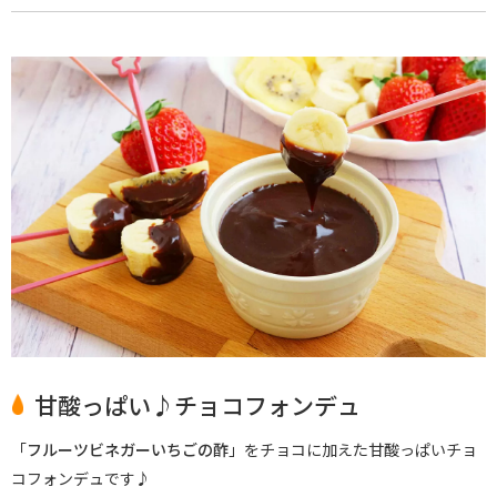
甘酸っぱい♪チョコフォンデュ
「
フルーツビネガーいちごの酢
」をチョコに加えた甘酸っぱいチョ
コフォンデュです♪