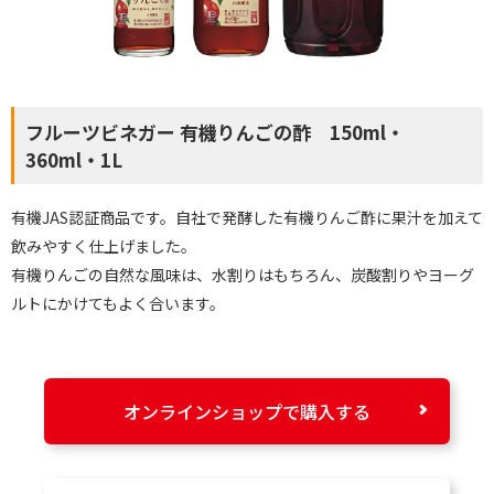
フルーツビネガー 有機りんごの酢 150ml・
360ml・1L
有機JAS認証商品です。自社で発酵した有機りんご酢に果汁を加えて
飲みやすく仕上げました。
有機りんごの自然な風味は、水割りはもちろん、炭酸割りやヨーグ
ルトにかけてもよく合います。
オンラインショップで購入する