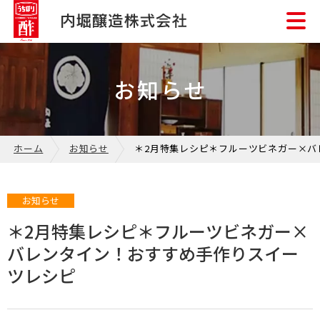
お知らせ
ホーム
お知らせ
＊2月特集レシピ＊フルーツビネガー×バ
お知らせ
＊2月特集レシピ＊フルーツビネガー×
バレンタイン！おすすめ手作りスイー
ツレシピ