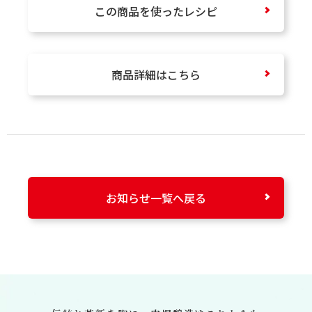
この商品を使ったレシピ
商品詳細はこちら
お知らせ一覧へ戻る