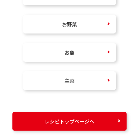
お野菜
お魚
主菜
レシピトップページへ