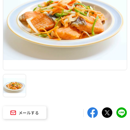
メールする