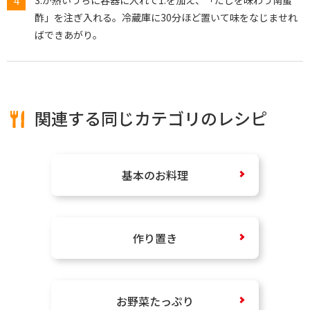
酢」を注ぎ入れる。冷蔵庫に30分ほど置いて味をなじませれ
ばできあがり。
関連する同じカテゴリのレシピ
基本のお料理
作り置き
お野菜たっぷり