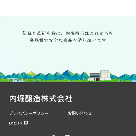
伝統と革新を胸に、
内堀醸造はこれからも
高品質で安全な商品を造り続けます
プライバシーポリシー
お問い合わせ
English