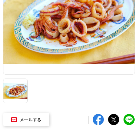
メールする