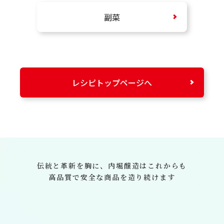
副菜
レシピトップページへ
伝統と革新を胸に、
内堀醸造はこれからも
高品質で安全な商品を造り続けます