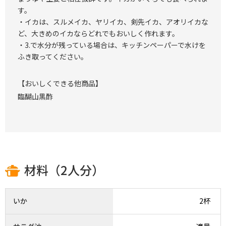
す。
・イカは、スルメイカ、ヤリイカ、剣先イカ、アオリイカな
ど、大きめのイカならどれでもおいしく作れます。
・3.で水分が残っている場合は、キッチンペーパーで水けを
ふき取ってください。
【おいしくできる他商品】
臨醐山黒酢
材料（2人分）
いか
2杯