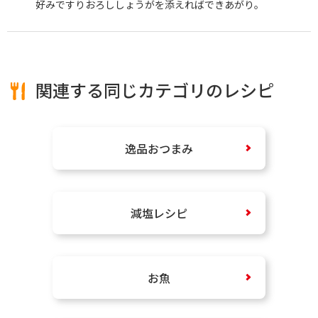
好みですりおろししょうがを添えればできあがり。
関連する同じカテゴリのレシピ
逸品おつまみ
減塩レシピ
お魚