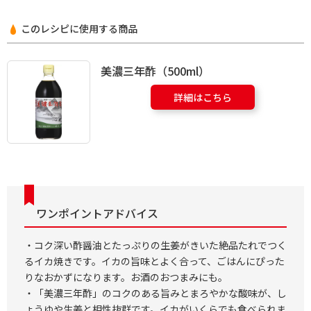
このレシピに使用する商品
美濃三年酢（500ml）
詳細はこちら
ワンポイントアドバイス
・コク深い酢醤油とたっぷりの生姜がきいた絶品たれでつく
るイカ焼きです。イカの旨味とよく合って、ごはんにぴった
りなおかずになります。お酒のおつまみにも。
・「美濃三年酢」のコクのある旨みとまろやかな酸味が、し
ょうゆや生姜と相性抜群です。イカがいくらでも食べられま