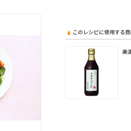
このレシピに使用する商
美