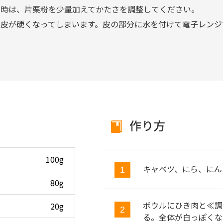
い時は、片栗粉を少量加えてかたさを調整してください。
の皮が硬くなってしまいます。皮の部分に水を付けて電子レンジ
作り方
100g
キャベツ、にら、にん
80g
ボウルにひき肉と≪調
20g
る。全体が白っぽくな