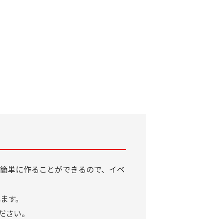
簡単に作ることができるので、イベ
ます。
ださい。