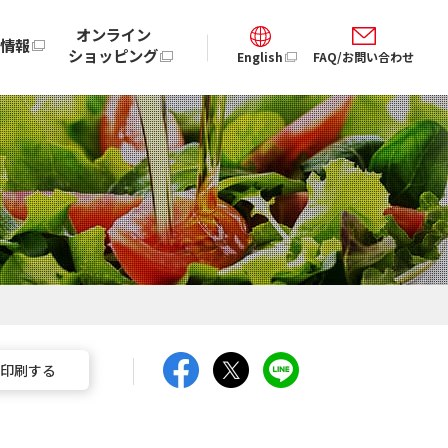
オンライン
情報
ショッピング
English
FAQ/お問い合わせ
印刷する