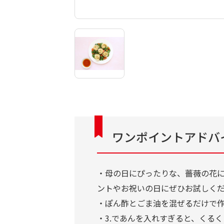
ワンポイントアドバ
・母の日にぴったりな、薔薇の花
ントやお祝いの日にぜひお試しく
・ぽん酢とごま油を混ぜるだけで
・3.であんを入れすぎると、くる