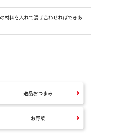
の材料を入れて混ぜ合わせればできあ
逸品おつまみ
お野菜