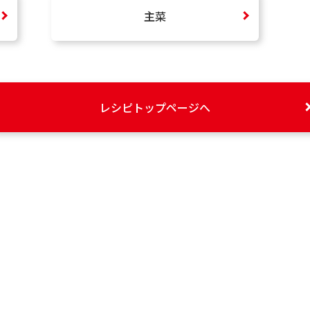
主菜
レシピトップページへ