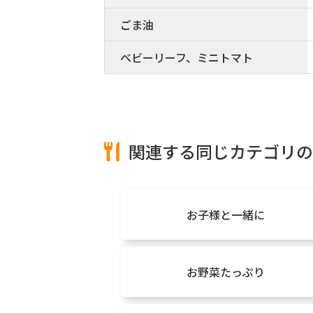
ごま油
ベビーリーフ、ミニトマト
関連する同じカテゴリの
お子様と一緒に
お野菜たっぷり