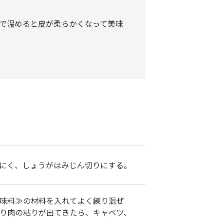
で温めると皮が柔らかくなって美味
にく、しょうがはみじん切りにする。
味料≫の材料を入れてよく練り混ぜ
り肉の粘りが出てきたら、キャベツ、