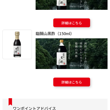
詳細はこちら
臨醐山黒酢（150ml）
詳細はこちら
ワンポイントアドバイス