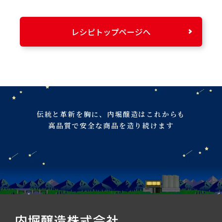
レシピトップページへ
伝統と革新を胸に、
内堀醸造はこれからも
高品質で安全な商品を造り続けます