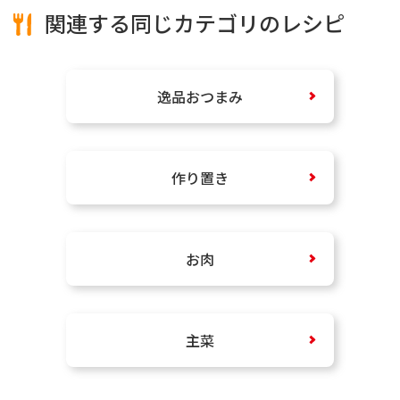
関連する同じカテゴリのレシピ
逸品おつまみ
作り置き
お肉
主菜