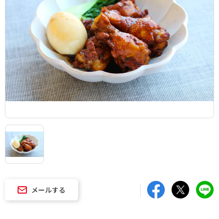
メールする