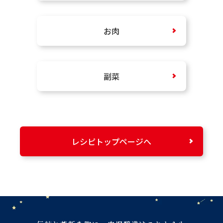
お肉
副菜
レシピトップページへ