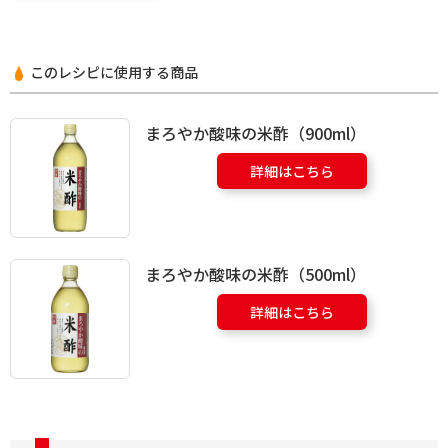
このレシピに使用する商品
まろやか酸味の米酢（900ml）
詳細はこちら
まろやか酸味の米酢（500ml）
詳細はこちら