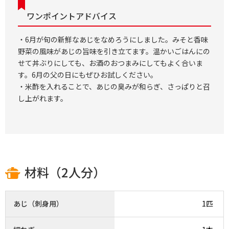
ワンポイントアドバイス
・6月が旬の新鮮なあじをなめろうにしました。みそと香味
野菜の風味があじの旨味を引き立てます。温かいごはんにの
せて丼ぶりにしても、お酒のおつまみにしてもよく合いま
す。6月の父の日にもぜひお試しください。
・米酢を入れることで、あじの臭みが和らぎ、さっぱりと召
し上がれます。
材料（2人分）
あじ（刺身用）
1匹