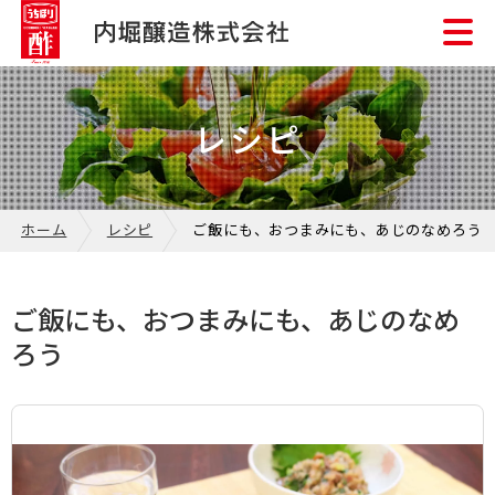
レシピ
ホーム
レシピ
ご飯にも、おつまみにも、あじのなめろう
ご飯にも、おつまみにも、あじのなめ
ろう