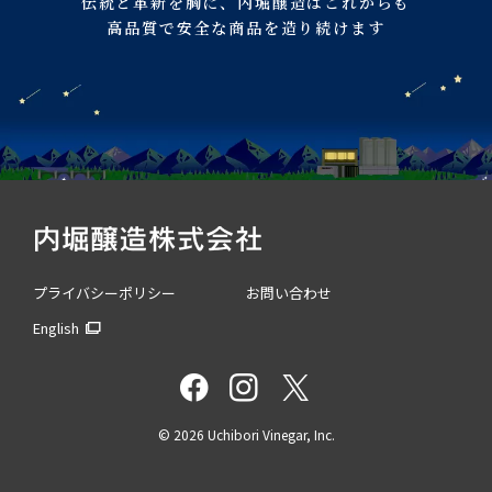
伝統と革新を胸に、
内堀醸造はこれからも
高品質で安全な商品を造り続けます
プライバシーポリシー
お問い合わせ
English
©
2026 Uchibori Vinegar, Inc.