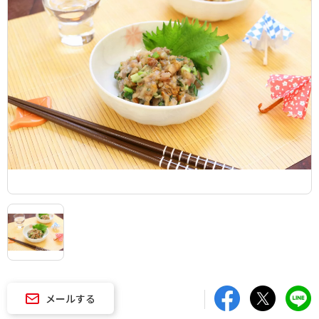
メールする