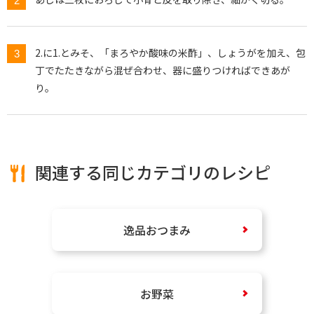
2.に1.とみそ、「まろやか酸味の米酢」、しょうがを加え、包
丁でたたきながら混ぜ合わせ、器に盛りつければできあが
り。
関連する同じカテゴリのレシピ
逸品おつまみ
お野菜