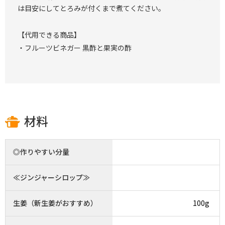
は目安にしてとろみが付くまで煮てください。
【代用できる商品】
・フルーツビネガー 黒酢と果実の酢
材料
◎作りやすい分量
≪ジンジャーシロップ≫
生姜（新生姜がおすすめ）
100g