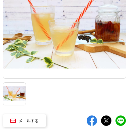
メールする