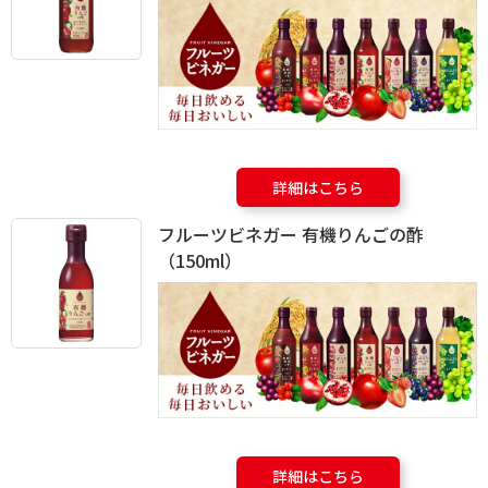
詳細はこちら
フルーツビネガー 有機りんごの酢
（150ml）
詳細はこちら