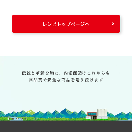
レシピトップページへ
伝統と革新を胸に、
内堀醸造はこれからも
高品質で安全な商品を造り続けます