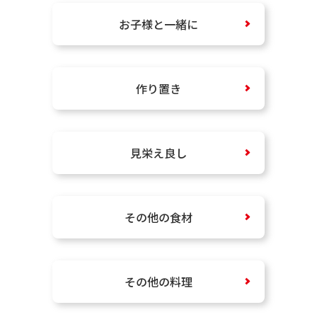
お子様と一緒に
作り置き
見栄え良し
その他の食材
その他の料理