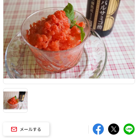
メールする