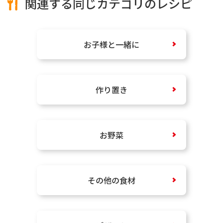
関連する同じカテゴリのレシピ
お子様と一緒に
作り置き
お野菜
その他の食材