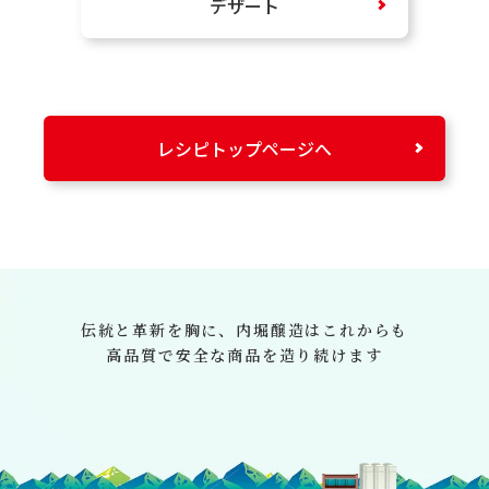
デザート
レシピトップページへ
伝統と革新を胸に、
内堀醸造はこれからも
高品質で安全な商品を造り続けます