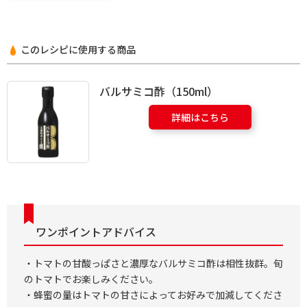
このレシピに使用する商品
バルサミコ酢（150ml）
詳細はこちら
ワンポイントアドバイス
・トマトの甘酸っぱさと濃厚なバルサミコ酢は相性抜群。旬
のトマトでお楽しみください。
・蜂蜜の量はトマトの甘さによってお好みで加減してくださ