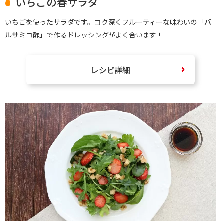
いちごの春サラダ
いちごを使ったサラダです。コク深くフルーティーな味わいの「
バ
ルサミコ酢
」で作るドレッシングがよく合います！
レシピ詳細