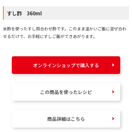
すし酢 360ml
米酢を使ったすし用合わせ酢です。このまま温かいご飯に混ぜ合わ
せるだけで、お手軽にすしご飯ができあがります。
オンラインショップで購入する
この商品を使ったレシピ
商品詳細はこちら