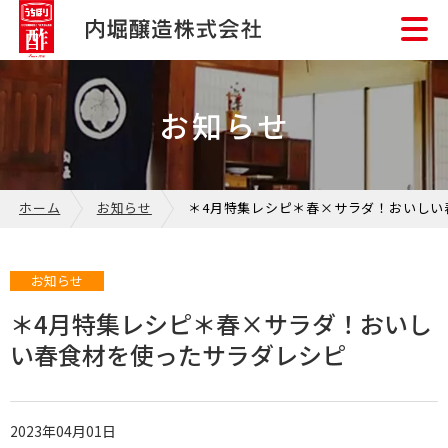
お知らせ
ホーム
お知らせ
＊4月特集レシピ＊春×サラダ！おいしい
お知らせ
＊4月特集レシピ＊春×サラダ！おいし
い春食材を使ったサラダレシピ
2023年04月01日