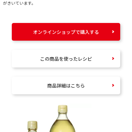
がきいています。
オンラインショップで購入する
この商品を使ったレシピ
商品詳細はこちら