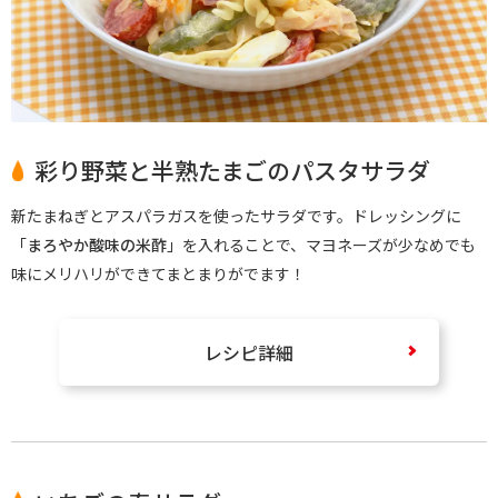
彩り野菜と半熟たまごのパスタサラダ
新たまねぎとアスパラガスを使ったサラダです。ドレッシングに
「
まろやか酸味の米酢
」を入れることで、マヨネーズが少なめでも
味にメリハリができてまとまりがでます！
レシピ詳細