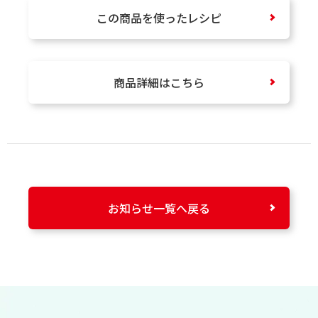
この商品を使ったレシピ
商品詳細はこちら
お知らせ一覧へ戻る