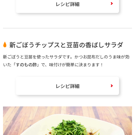
レシピ詳細
新ごぼうチップスと豆苗の香ばしサラダ
新ごぼうと豆苗を使ったサラダです。かつお昆布だしのうま味が効
いた「
すのもの酢
」で、味付けが簡単に決まります！
レシピ詳細