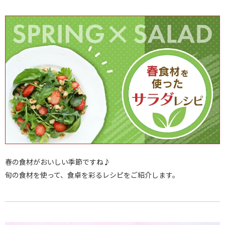
春の食材がおいしい季節ですね♪
旬の食材を使って、食卓を彩るレシピをご紹介します。