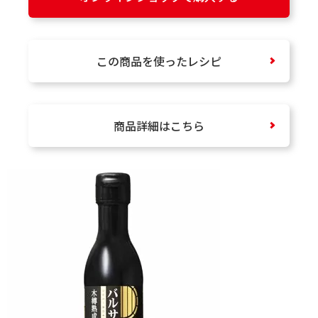
この商品を使ったレシピ
商品詳細はこちら