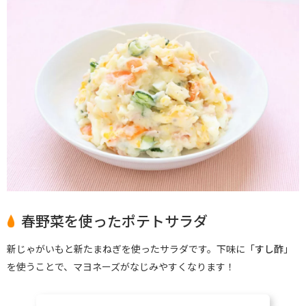
春野菜を使ったポテトサラダ
新じゃがいもと新たまねぎを使ったサラダです。下味に「
すし酢
」
を使うことで、マヨネーズがなじみやすくなります！