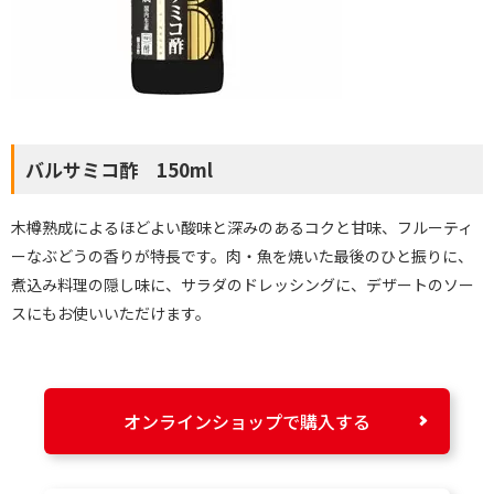
バルサミコ酢 150ml
木樽熟成によるほどよい酸味と深みのあるコクと甘味、フルーティ
ーなぶどうの香りが特長です。肉・魚を焼いた最後のひと振りに、
煮込み料理の隠し味に、サラダのドレッシングに、デザートのソー
スにもお使いいただけます。
オンラインショップで購入する