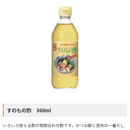
すのもの酢 360ml
いろいろ使える酢の物用合わせ酢です。かつお節と昆布の一番だし